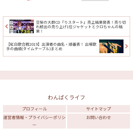
豆柴の大群CD『りスタート』売上結果発表！売り切
れ続出の売り上げ1位ジャケットとクロちゃんの結
果！
【紅白歌合戦2019】出演者の曲名・順番表！ 出場歌
手の曲順(タイムテーブル)まとめ
わんぱくライフ
プロフィール
サイトマップ
運営者情報・プライバシーポリシ
お問い合わせ
ー