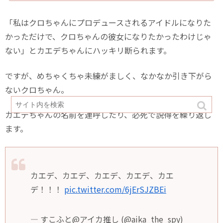
「私はクロちゃんにプロデュースされるアイドルになりた
かっただけで、クロちゃんの彼女になりたかったわけじゃ
ない」とカエデちゃんにハッキリ断られます。
ですが、めちゃくちゃ未練がましく、なかなか引き下がら
ないクロちゃん。
カエデちゃんの名前を連呼したり、必死で説得を繰り返し
ます。
カエデ、カエデ、カエデ、カエデ、カエ
デ！！！
pic.twitter.com/6jErSJZBEi
— すこふと@アイカ推し (@aika_the_spy)