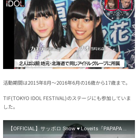
活動期間は2015年8月～2016年6月の16歳から17歳まで。
TIF(TOKYO IDOL FESTIVAL)のステージにも参加していま
した。
【OFFICIAL】サッポロ Snow ♥ Loveits『PAPAPA パステルカラー』（TIF2015）