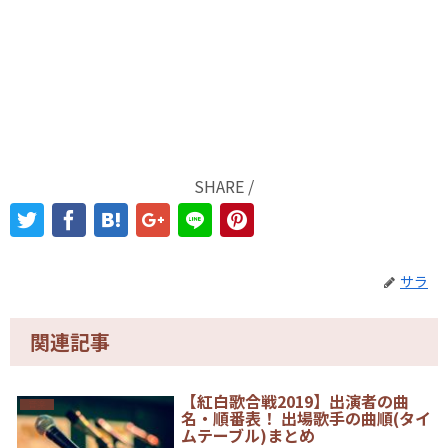
SHARE /
サラ
関連記事
【紅白歌合戦2019】出演者の曲
音楽
名・順番表！ 出場歌手の曲順(タイ
ムテーブル)まとめ