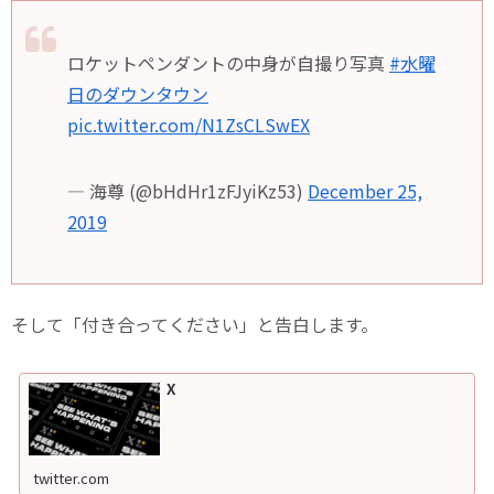
ロケットペンダントの中身が自撮り写真
#水曜
日のダウンタウン
pic.twitter.com/N1ZsCLSwEX
— 海尊 (@bHdHr1zFJyiKz53)
December 25,
2019
そして「付き合ってください」と告白します。
X
twitter.com