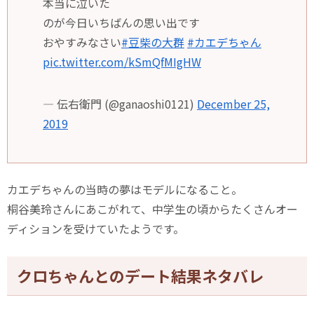
本当に泣いた
のが今日いちばんの思い出です
おやすみなさい
#豆柴の大群
#カエデちゃん
pic.twitter.com/kSmQfMIgHW
— 伝右衛門 (@ganaoshi0121)
December 25,
2019
カエデちゃんの当時の夢はモデルになること。
桐谷美玲さんにあこがれて、中学生の頃からたくさんオー
ディションを受けていたようです。
クロちゃんとのデート結果ネタバレ