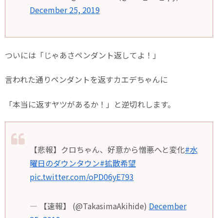
December 25, 2019
ついには「じゃあさペンダント返してよ！」
言われた通りペンダントを返すカエデちゃんに
「本当に返すヤツがあるか！」と逆切れします。
【悲報】クロちゃん、好意から憎悪へと変化
#水
曜日のダウンタウン
#拡散希望
pic.twitter.com/oPD06yE793
— 【速報】 (@TakasimaAkihide)
December