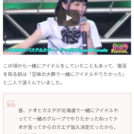
この頃から一緒にアイドルをしていたこともあって、復活
を知る前は「豆柴の大群で一緒にアイドルやりたかった」
と二人で涙ぐんでいました。
昔、ナオとカエデが北海道で一緒にアイドルや
ってて一緒のグループでやりたかったねってナ
オが言ってからのカエデ加入決定だったから、