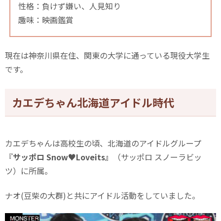
性格：負けず嫌い、人見知り
趣味：映画鑑賞
現在は神奈川県在住、関東の大学に通っている現役大学生
です。
カエデちゃん北海道アイドル時代
カエデちゃんは高校生の頃、北海道のアイドルグループ
『
サッポロ Snow♥Loveits』
（サッポロ スノーラビッ
ツ）に所属。
ナオ(豆柴の大群)と共にアイドル活動をしていました。