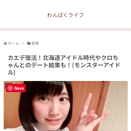
わんぱくライフ
ホーム
音楽
カエデ復活！北海道アイドル時代やクロち
ゃんとのデート結果も！(モンスターアイド
ル)
音楽
Save