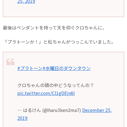
25, 2019
最後はペンダントを持って天を仰ぐクロちゃんに、
「プラトーンか！」と松ちゃんがつっこんでいました。
#プラトーン
#水曜日のダウンタウン
クロちゃんの頭の中どうなってんの？
pic.twitter.com/Cl1gDEjn6I
— はるけん (@haru3ken2ma7)
December 25,
2019