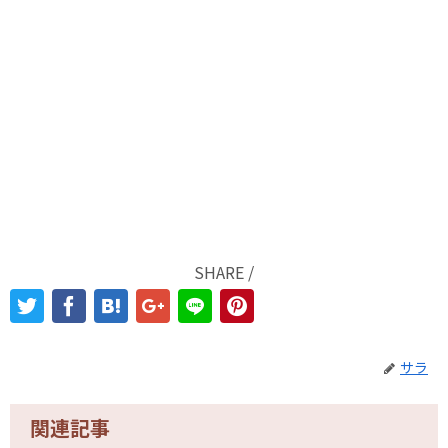
SHARE /
サラ
関連記事