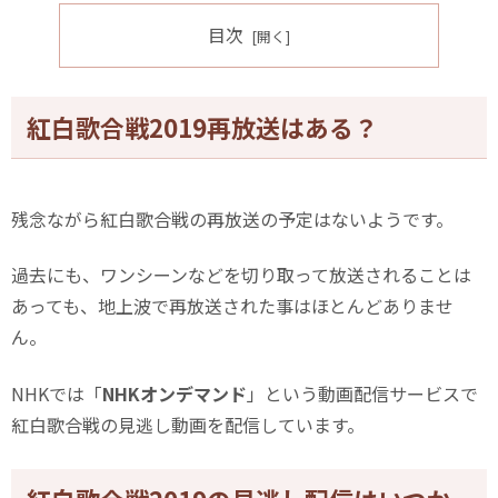
目次
紅白歌合戦2019再放送はある？
残念ながら紅白歌合戦の再放送の予定はないようです。
過去にも、ワンシーンなどを切り取って放送されることは
あっても、地上波で再放送された事はほとんどありませ
ん。
NHKでは「
NHKオンデマンド
」という動画配信サービスで
紅白歌合戦の見逃し動画を配信しています。