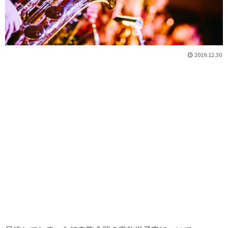
2019.12.30