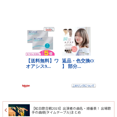
【紅白歌合戦2019】出演者の曲名・順番表！ 出場歌
手の曲順(タイムテーブル)まとめ