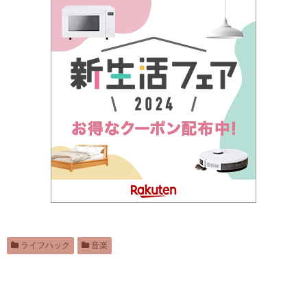
ライフハック
音楽