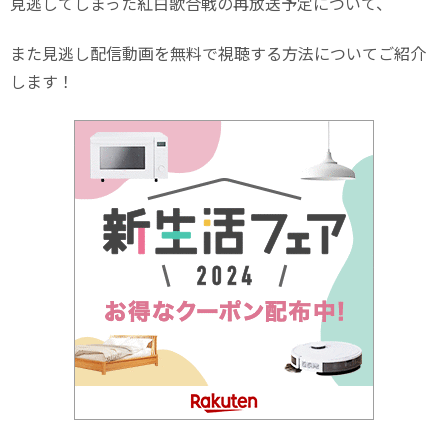
見逃してしまった紅白歌合戦の再放送予定について、
また見逃し配信動画を無料で視聴する方法についてご紹介
します！