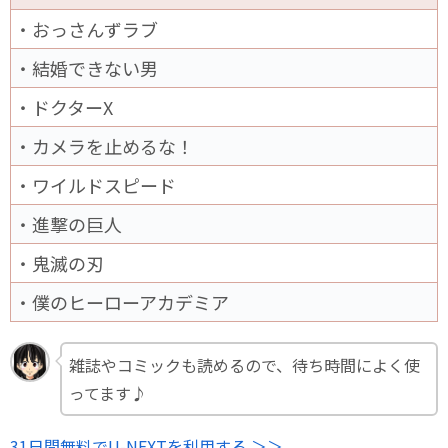
・おっさんずラブ
・結婚できない男
・ドクターX
・カメラを止めるな！
・ワイルドスピード
・進撃の巨人
・鬼滅の刃
・僕のヒーローアカデミア
雑誌やコミックも読めるので、待ち時間によく使
ってます♪
31日間無料でU-NEXTを利用する ＞＞