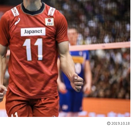
2019.10.18