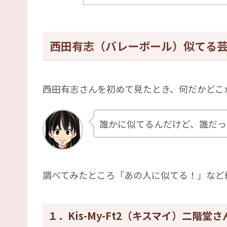
西田有志（バレーボール）似てる
西田有志さんを初めて見たとき、何だかどこ
誰かに似てるんだけど、誰だっ
調べてみたところ「あの人に似てる！」など
１．Kis-My-Ft2（キスマイ）二階堂さ