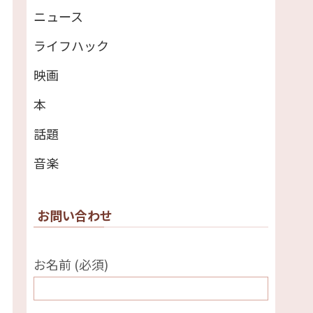
ニュース
ライフハック
映画
本
話題
音楽
お問い合わせ
お名前 (必須)