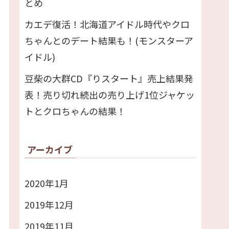
とめ
カエデ復活！北海道アイドル時代やクロ
ちゃんとのデート結果も！(モンスターア
イドル)
豆柴の大群CD『りスタート』売上結果発
表！売り切れ続出の売り上げ1位ジャケッ
トとクロちゃんの結果！
アーカイブ
2020年1月
2019年12月
2019年11月