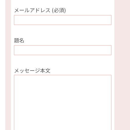
メールアドレス (必須)
題名
メッセージ本文