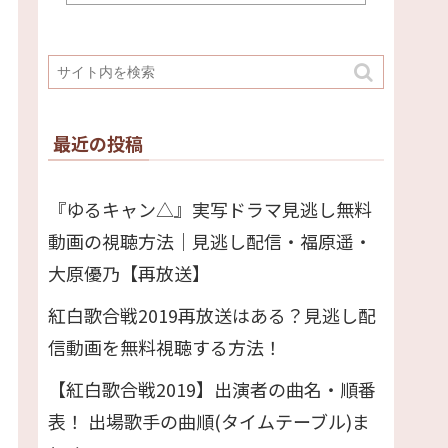
最近の投稿
『ゆるキャン△』実写ドラマ見逃し無料
動画の視聴方法｜見逃し配信・福原遥・
大原優乃【再放送】
紅白歌合戦2019再放送はある？見逃し配
信動画を無料視聴する方法！
【紅白歌合戦2019】出演者の曲名・順番
表！ 出場歌手の曲順(タイムテーブル)ま