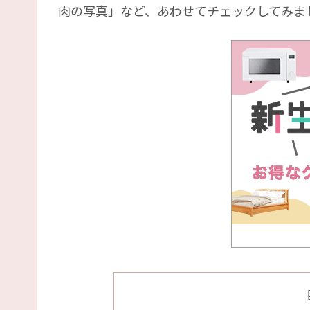
肉の写真」など、あわせてチェックしてみま