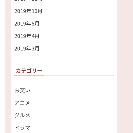
2019年10月
2019年6月
2019年4月
2019年3月
カテゴリー
お笑い
アニメ
グルメ
ドラマ