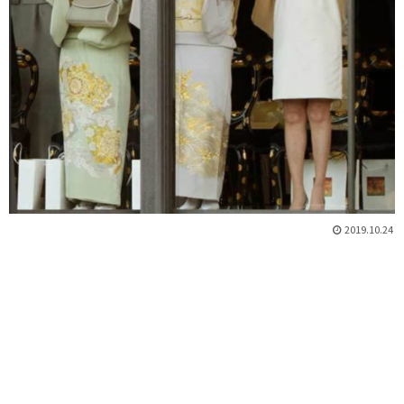
2019.10.24