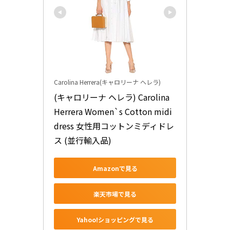
Carolina Herrera(キャロリーナ ヘレラ)
(キャロリーナ ヘレラ) Carolina 
Herrera Women`s Cotton midi 
dress 女性用コットンミディドレ
ス (並行輸入品)
Amazonで見る
楽天市場で見る
Yahoo!ショッピングで見る