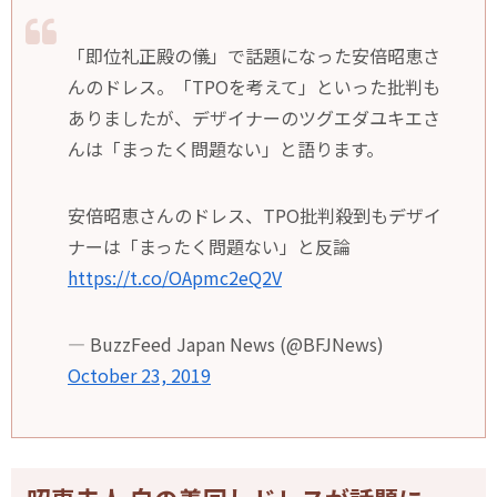
「即位礼正殿の儀」で話題になった安倍昭恵さ
んのドレス。「TPOを考えて」といった批判も
ありましたが、デザイナーのツグエダユキエさ
んは「まったく問題ない」と語ります。
安倍昭恵さんのドレス、TPO批判殺到もデザイ
ナーは「まったく問題ない」と反論
https://t.co/OApmc2eQ2V
— BuzzFeed Japan News (@BFJNews)
October 23, 2019