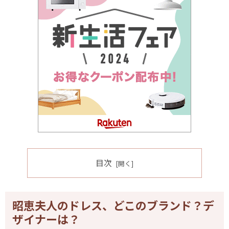
目次
昭恵夫人のドレス、どこのブランド？デ
ザイナーは？