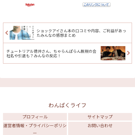
ショックアイさん本の口コミや内容、ご利益があっ
たみんなの感想まとめ
チュートリアル徳井さん、ちゃらんぽらん脱税の会
社名や引退も？みんなの反応！
わんぱくライフ
プロフィール
サイトマップ
運営者情報・プライバシーポリシ
お問い合わせ
ー