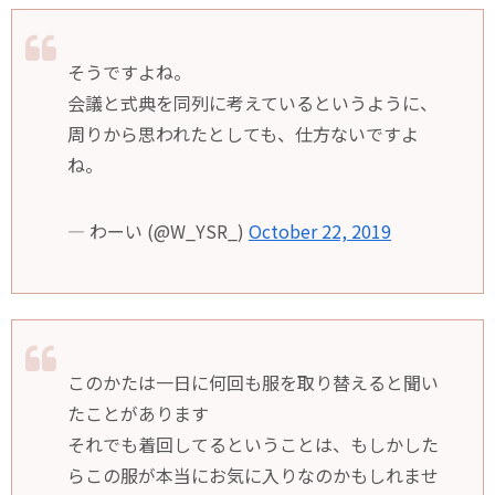
そうですよね。
会議と式典を同列に考えているというように、
周りから思われたとしても、仕方ないですよ
ね。
— わーい (@W_YSR_)
October 22, 2019
このかたは一日に何回も服を取り替えると聞い
たことがあります
それでも着回してるということは、もしかした
らこの服が本当にお気に入りなのかもしれませ