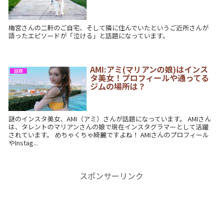
梅宮さんの二軒のご自宅、そして隣に住んでいたというご近所さんが
語ったエピソードが「泣ける」と話題になっています。
AMI:アミ(マリアンの娘)はインス
話題
タ美女！プロフィールや通ってる
ジムの場所は？
謎のインスタ美女、AMI（アミ）さんが話題になっています。 AMIさん
は、タレントのマリアンさんの娘で現在インスタグラマーとして活躍
されています。 めちゃくちゃ綺麗ですよね！ AMIさんのプロフィール
やInstag...
スポンサーリンク