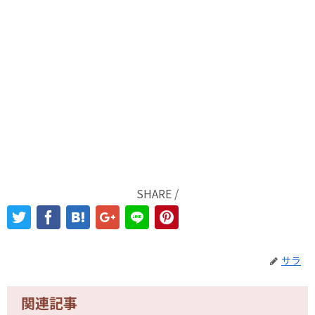
SHARE /
サラ
関連記事