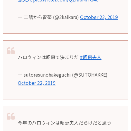
— 二階から胃薬 (@2kaikara)
October 22, 2019
ハロウィンは昭恵で決まりだ
#昭恵夫人
— sutoresunohakeguchi (@SUTOHAKKE)
October 22, 2019
今年のハロウィンは昭恵夫人だらけだと思う