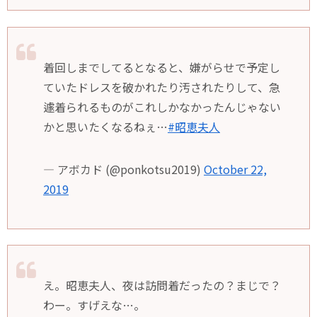
着回しまでしてるとなると、嫌がらせで予定し
ていたドレスを破かれたり汚されたりして、急
遽着られるものがこれしかなかったんじゃない
かと思いたくなるねぇ…
#昭恵夫人
— アボカド (@ponkotsu2019)
October 22,
2019
え。昭恵夫人、夜は訪問着だったの？まじで？
わー。すげえな…。